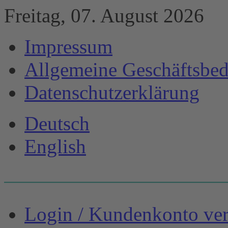
Freitag, 07. August 2026
Impressum
Allgemeine Geschäftsbe
Datenschutzerklärung
Deutsch
English
Login / Kundenkonto ve