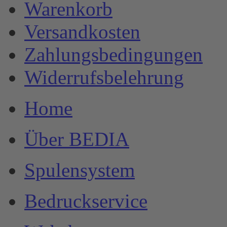
Warenkorb
Versandkosten
Zahlungsbedingungen
Widerrufsbelehrung
Home
Über BEDIA
Spulensystem
Bedruckservice