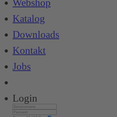
Webshop
Katalog
Downloads
Kontakt
Jobs
Login