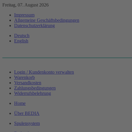
Freitag, 07. August 2026
Impressum
Allgemeine Geschäftsbedingungen
Datenschutzerklärung
Deutsch
English
Login / Kundenkonto verwalten
Warenkorb
Versandkosten
Zahlungsbedingungen
Widerrufsbelehrung
Home
Über BEDIA
Spulensystem