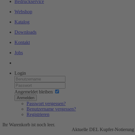
Bedruckservice
Webshop
Katalog
Downloads
Kontakt
Jobs
Login
Angemeldet bleiben
Anmelden
Passwort vergessen?
Benutzername vergessen?
Registrieren
Ihr Warenkorb ist noch leer.
Aktuelle DEL Kupfer-Notierung 