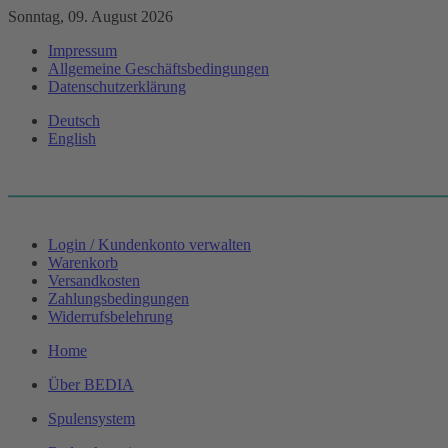
Sonntag, 09. August 2026
Impressum
Allgemeine Geschäftsbedingungen
Datenschutzerklärung
Deutsch
English
Login / Kundenkonto verwalten
Warenkorb
Versandkosten
Zahlungsbedingungen
Widerrufsbelehrung
Home
Über BEDIA
Spulensystem