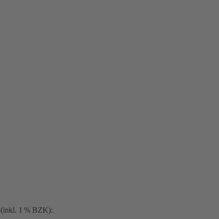
(inkl. 1 % BZK):